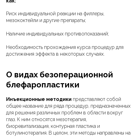
как:
Риск индивидуальной реакции на филлеры,
мезококтейли и другие препараты;
Наличие индивидуальных противопоказаний;
Необходимость прохождения курса процедур для
достижения эффекта в некоторых случаях.
О видах безоперационной
блефаропластики
Инъекционные методики
представляют собой
общее название для ряда процедур, предназначенных
для решения различных проблем в области вокруг
глаз. К ним относятся мезотерапия,
биоревитализация, контурная пластика и
ботулинотерапия. В целом, эти методы направлены на