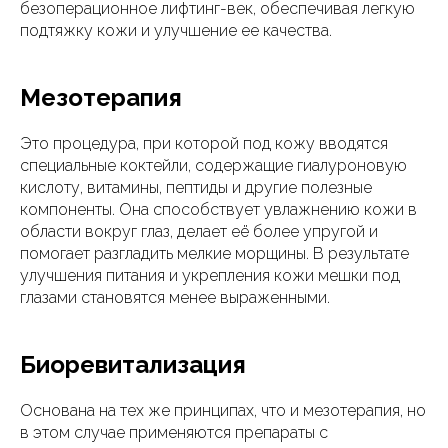
безоперационное лифтинг-век, обеспечивая легкую
подтяжку кожи и улучшение ее качества.
Мезотерапия
Это процедура, при которой под кожу вводятся
специальные коктейли, содержащие гиалуроновую
кислоту, витамины, пептиды и другие полезные
компоненты. Она способствует увлажнению кожи в
области вокруг глаз, делает её более упругой и
помогает разгладить мелкие морщины. В результате
улучшения питания и укрепления кожи мешки под
глазами становятся менее выраженными.
Биоревитализация
Основана на тех же принципах, что и мезотерапия, но
в этом случае применяются препараты с