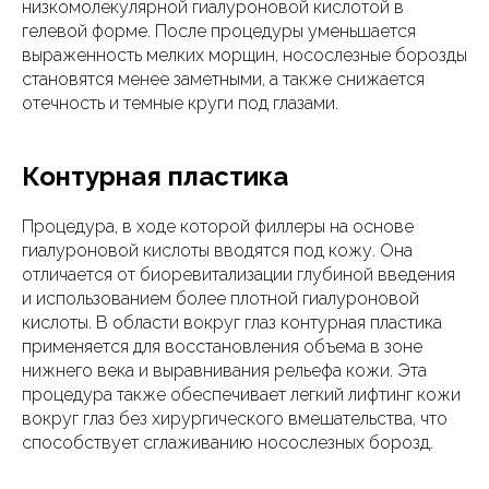
низкомолекулярной гиалуроновой кислотой в
гелевой форме. После процедуры уменьшается
выраженность мелких морщин, носослезные борозды
становятся менее заметными, а также снижается
отечность и темные круги под глазами.
Контурная пластика
Процедура, в ходе которой филлеры на основе
гиалуроновой кислоты вводятся под кожу. Она
отличается от биоревитализации глубиной введения
и использованием более плотной гиалуроновой
кислоты. В области вокруг глаз контурная пластика
применяется для восстановления объема в зоне
нижнего века и выравнивания рельефа кожи. Эта
процедура также обеспечивает легкий лифтинг кожи
вокруг глаз без хирургического вмешательства, что
способствует сглаживанию носослезных борозд.