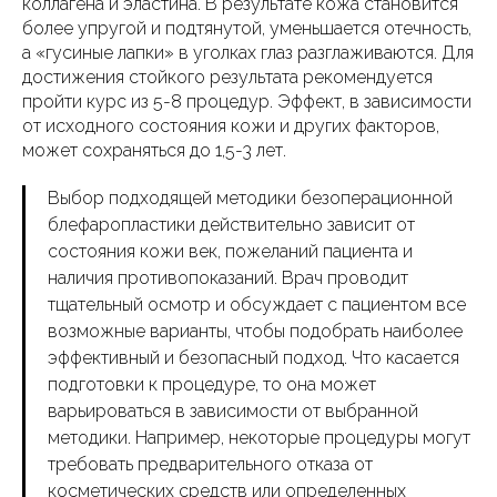
коллагена и эластина. В результате кожа становится
более упругой и подтянутой, уменьшается отечность,
а «гусиные лапки» в уголках глаз разглаживаются. Для
достижения стойкого результата рекомендуется
пройти курс из 5-8 процедур. Эффект, в зависимости
от исходного состояния кожи и других факторов,
может сохраняться до 1,5-3 лет.
Выбор подходящей методики безоперационной
блефаропластики действительно зависит от
состояния кожи век, пожеланий пациента и
наличия противопоказаний. Врач проводит
тщательный осмотр и обсуждает с пациентом все
возможные варианты, чтобы подобрать наиболее
эффективный и безопасный подход. Что касается
подготовки к процедуре, то она может
варьироваться в зависимости от выбранной
методики. Например, некоторые процедуры могут
требовать предварительного отказа от
косметических средств или определенных