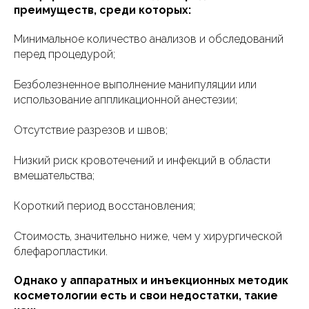
преимуществ, среди которых:
Минимальное количество анализов и обследований
перед процедурой;
Безболезненное выполнение манипуляции или
использование аппликационной анестезии;
Отсутствие разрезов и швов;
Низкий риск кровотечений и инфекций в области
вмешательства;
Короткий период восстановления;
Стоимость, значительно ниже, чем у хирургической
блефаропластики.
Однако у аппаратных и инъекционных методик
косметологии есть и свои недостатки, такие