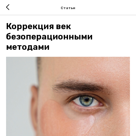
Статьи
Коррекция век
безоперационными
методами