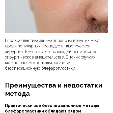
Блефаропластика занимает одно из ведущих мест
среди популярных процедур в пластической
хирургии. Тем не менее, не каждый решается на
хирургическое вмешательство. В таких случаях
можно рассмотреть альтернативу –
безоперационную блефаропластику.
Преимущества и недостатки
метода
Практически все безоперационные методы
блефаропластики обладают рядом