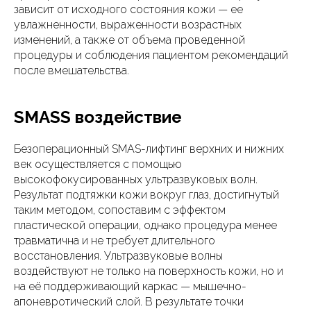
зависит от исходного состояния кожи — ее
увлажненности, выраженности возрастных
изменений, а также от объема проведенной
процедуры и соблюдения пациентом рекомендаций
после вмешательства.
SMASS воздействие
Безоперационный SMAS-лифтинг верхних и нижних
век осуществляется с помощью
высокофокусированных ультразвуковых волн.
Результат подтяжки кожи вокруг глаз, достигнутый
таким методом, сопоставим с эффектом
пластической операции, однако процедура менее
травматична и не требует длительного
восстановления. Ультразвуковые волны
воздействуют не только на поверхность кожи, но и
на её поддерживающий каркас — мышечно-
апоневротический слой. В результате точки