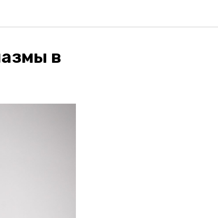
лазмы в