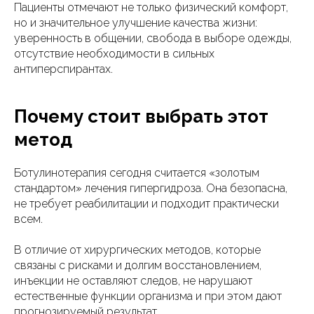
Пациенты отмечают не только физический комфорт,
но и значительное улучшение качества жизни:
уверенность в общении, свобода в выборе одежды,
отсутствие необходимости в сильных
антиперспирантах.
Почему стоит выбрать этот
метод
Ботулинотерапия сегодня считается «золотым
стандартом» лечения гипергидроза. Она безопасна,
не требует реабилитации и подходит практически
всем.
В отличие от хирургических методов, которые
связаны с рисками и долгим восстановлением,
инъекции не оставляют следов, не нарушают
естественные функции организма и при этом дают
прогнозируемый результат.