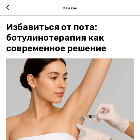
Статьи
Избавиться от пота:
ботулинотерапия как
современное решение