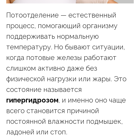
Потоотделение — естественный
процесс, помогающий организму
поддерживать нормальную
температуру. Но бывают ситуации,
когда потовые железы работают
слишком активно даже без
физической нагрузки или жары. Это
состояние называется
гипергидрозом
, и именно оно чаще
всего становится причиной
постоянной влажности подмышек,
ладоней или стоп.