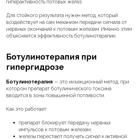
гиперактивность потовых желез.
Для стойкого результата нужен метод, который
воздействует на сам механизм передачи сигнала от
нервных окончаний к потовым железам. Именно этим
объясняется эффективность ботулинотерапии.
Ботулинотерапия при
гипергидрозе
Ботулинотерапия
— это инъекционный метод, при
котором препарат ботулинического токсина
вводится в зоны повышенной потливости.
Как это работает:
препарат блокирует передачу нервных
импульсов к потовым железам;
железы перестают получать сигнал к активной