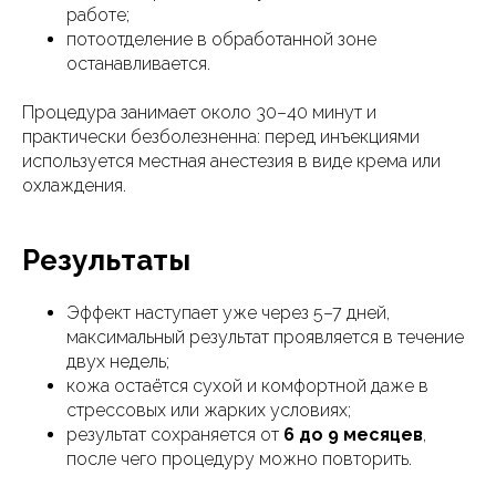
работе;
потоотделение в обработанной зоне
останавливается.
Процедура занимает около 30–40 минут и
практически безболезненна: перед инъекциями
используется местная анестезия в виде крема или
охлаждения.
Результаты
Эффект наступает уже через 5–7 дней,
максимальный результат проявляется в течение
двух недель;
кожа остаётся сухой и комфортной даже в
стрессовых или жарких условиях;
результат сохраняется от
6 до 9 месяцев
,
после чего процедуру можно повторить.