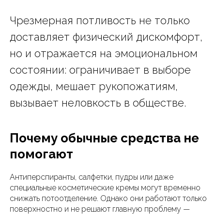
Чрезмерная потливость не только
доставляет физический дискомфорт,
но и отражается на эмоциональном
состоянии: ограничивает в выборе
одежды, мешает рукопожатиям,
вызывает неловкость в обществе.
Почему обычные средства не
помогают
Антиперспиранты, салфетки, пудры или даже
специальные косметические кремы могут временно
снижать потоотделение. Однако они работают только
поверхностно и не решают главную проблему —