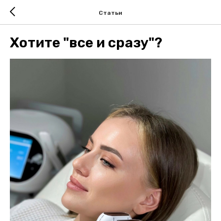
Статьи
Хотите "все и сразу"?