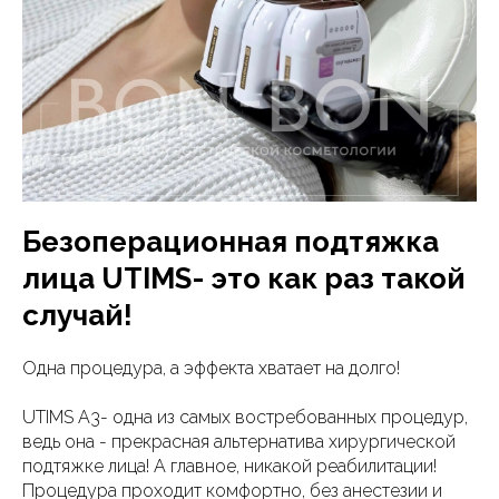
Безоперационная подтяжка
лица UTIMS- это как раз такой
случай!
Одна процедура, а эффекта хватает на долго!
UTIMS A3- одна из самых востребованных процедур,
ведь она - прекрасная альтернатива хирургической
подтяжке лица! А главное, никакой реабилитации!
Процедура проходит комфортно, без анестезии и