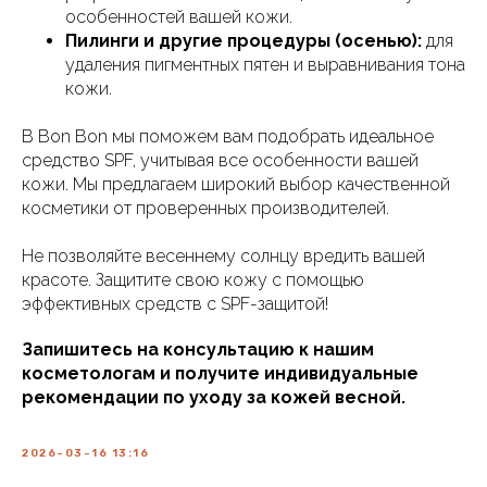
особенностей вашей кожи.
Пилинги и другие процедуры (осенью):
для
удаления пигментных пятен и выравнивания тона
кожи.
В Bon Bon мы поможем вам подобрать идеальное
средство SPF, учитывая все особенности вашей
кожи. Мы предлагаем широкий выбор качественной
косметики от проверенных производителей.
Не позволяйте весеннему солнцу вредить вашей
красоте. Защитите свою кожу с помощью
эффективных средств с SPF-защитой!
Запишитесь на консультацию к нашим
косметологам и получите индивидуальные
рекомендации по уходу за кожей весной.
2026-03-16 13:16