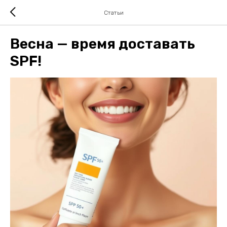
Статьи
Весна — время доставать
SPF!