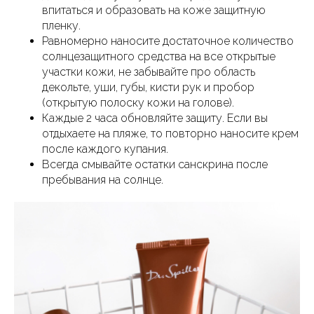
впитаться и образовать на коже защитную
пленку.
Равномерно наносите достаточное количество
солнцезащитного средства на все открытые
участки кожи, не забывайте про область
декольте, уши, губы, кисти рук и пробор
(открытую полоску кожи на голове).
Каждые 2 часа обновляйте защиту. Если вы
отдыхаете на пляже, то повторно наносите крем
после каждого купания.
Всегда смывайте остатки санскрина после
пребывания на солнце.