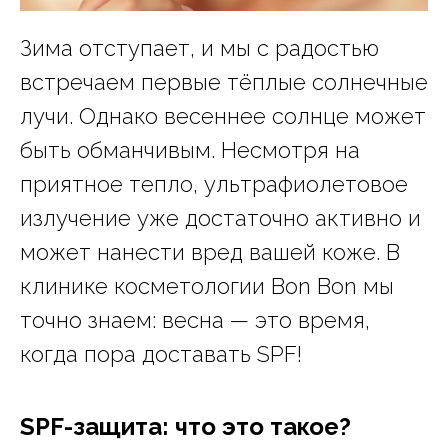
Зима отступает, и мы с радостью
встречаем первые тёплые солнечные
лучи. Однако весеннее солнце может
быть обманчивым. Несмотря на
приятное тепло, ультрафиолетовое
излучение уже достаточно активно и
может нанести вред вашей коже. В
клинике косметологии Bon Bon мы
точно знаем: весна — это время,
когда пора доставать SPF!
SPF-защита: что это такое?