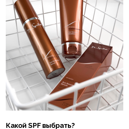
Какой SPF выбрать?