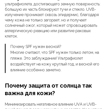
ультрафиолета, достигающего земную поверхность:
большую их часть блокируют тучи и стекло. UVB-
излучение проникает сквозь эпидермис, благодаря
чему кожа не только загорает, но и получает
солнечный ожог, который может спровоцировать
аллергическую реакцию или развитие раковых
клеток.
Почему SPF нужен весной?
Многие считают, что SPF нужен только летом, на
пляже. Это заблуждение! Ультрафиолет
воздействует на кожу круглый год, и весной его
влияние особенно заметно.
Почему защита от солнца так
важна для кожи?
Минимизировать негативное влияние UVА и UVB-