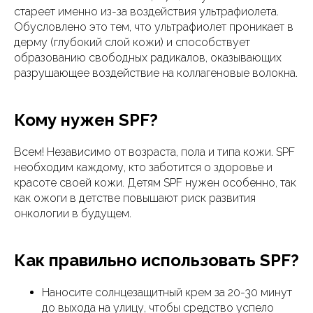
стареет именно из-за воздействия ультрафиолета.
Обусловлено это тем, что ультрафиолет проникает в
дерму (глубокий слой кожи) и способствует
образованию свободных радикалов, оказывающих
разрушающее воздействие на коллагеновые волокна.
Кому нужен SPF?
Всем! Независимо от возраста, пола и типа кожи. SPF
необходим каждому, кто заботится о здоровье и
красоте своей кожи. Детям SPF нужен особенно, так
как ожоги в детстве повышают риск развития
онкологии в будущем.
Как правильно использовать SPF?
Наносите солнцезащитный крем за 20-30 минут
до выхода на улицу, чтобы средство успело