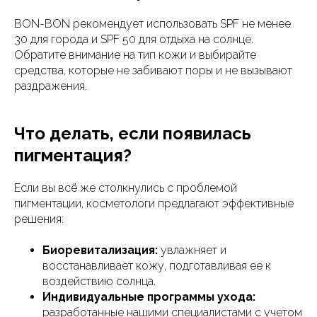
BON-BON рекомендует использовать SPF не менее
30 для города и SPF 50 для отдыха на солнце.
Обратите внимание на тип кожи и выбирайте
средства, которые не забивают поры и не вызывают
раздражения.
Что делать, если появилась
пигментация?
Если вы всё же столкнулись с проблемой
пигментации, косметологи предлагают эффективные
решения:
Биоревитализация:
увлажняет и
восстанавливает кожу, подготавливая ее к
воздействию солнца.
Индивидуальные программы ухода:
разработанные нашими специалистами с учетом