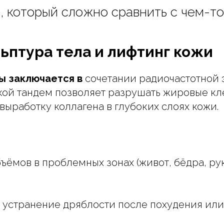
, который сложно сравнить с чем-то
ульптура тела и лифтинг кожи
ы заключается в
сочетании радиочастотной 
акой тандем позволяет разрушать жировые кл
выработку коллагена в глубоких слоях кожи.
ъёмов в проблемных зонах (живот, бёдра, ру
, устранение дряблости после похудения или