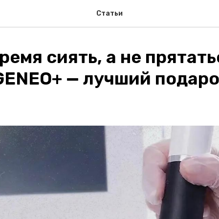
Статьи
ремя сиять, а не прятать
GENEO+ — лучший подаро