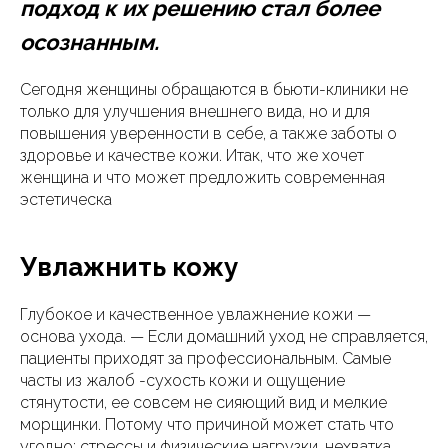
подход к их решению стал более
осознанным.
Сегодня женщины обращаются в бьюти-клиники не
только для улучшения внешнего вида, но и для
повышения уверенности в себе, а также заботы о
здоровье и качестве кожи. Итак, что же хочет
женщина и что может предложить современная
эстетическа
Увлажнить кожу
Глубокое и качественное увлажнение кожи —
основа ухода. — Если домашний уход не справляется,
пациенты приходят за профессиональным. Самые
часты из жалоб -сухость кожи и ощущение
стянутости, ее совсем не сияющий вид и мелкие
морщинки. Потому что причиной может стать что
угодно: стрессы и физические нагрузки, нехватка