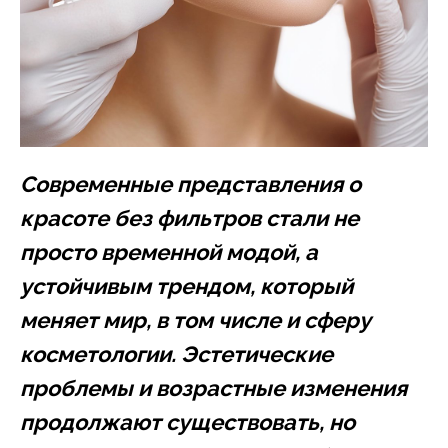
Современные представления о
красоте без фильтров стали не
просто временной модой, а
устойчивым трендом, который
меняет мир, в том числе и сферу
косметологии. Эстетические
проблемы и возрастные изменения
продолжают существовать, но