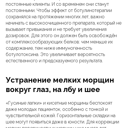
постоянные клиенты. И со временем они станут
постоянными. Чтобы эффект от ботулинотерапии
сохранялся на протяжении многих лет, важно
начинать с высокоочищенного препарата, который не
вызывает привыкания и не требует увеличения
дозировок. Для этого он должен быть освобождён
от комплексообразующих белков: чем меньше их
содержание, тем ниже иммуногенность
ботулотоксина. Это увеличивает вероятность
естественного и предсказуемого результата.
Устранение мелких морщин
вокруг глаз, на лбу и шее
«Гусиные лапки» и кисетные морщины беспокоят
даже молодых пациенток, особенно с тонкой и
чувствительной кожей. Горизонтальные складки на
шее могут появиться даже в юности. Для коррекции