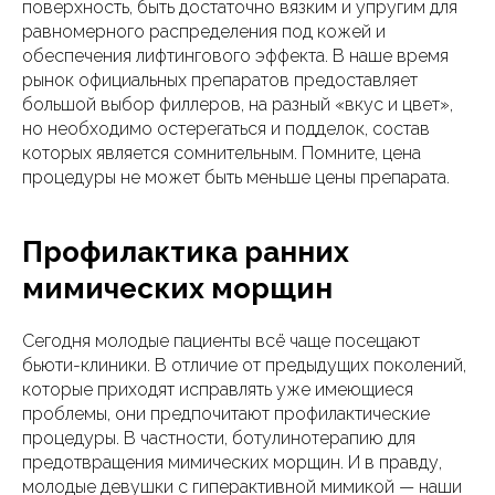
поверхность, быть достаточно вязким и упругим для
равномерного распределения под кожей и
обеспечения лифтингового эффекта. В наше время
рынок официальных препаратов предоставляет
большой выбор филлеров, на разный «вкус и цвет»,
но необходимо остерегаться и подделок, состав
которых является сомнительным. Помните, цена
процедуры не может быть меньше цены препарата.
Профилактика ранних
мимических морщин
Сегодня молодые пациенты всё чаще посещают
бьюти-клиники. В отличие от предыдущих поколений,
которые приходят исправлять уже имеющиеся
проблемы, они предпочитают профилактические
процедуры. В частности, ботулинотерапию для
предотвращения мимических морщин. И в правду,
молодые девушки с гиперактивной мимикой — наши