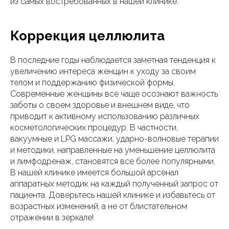
из самых востребованных в нашей клинике.
Коррекция целлюлита
В последние годы наблюдается заметная тенденция к
увеличению интереса женщин к уходу за своим
телом и поддержанию физической формы.
Современные женщины все чаще осознают важность
заботы о своем здоровье и внешнем виде, что
приводит к активному использованию различных
косметологических процедур. В частности,
вакуумные и LPG массажи, ударно-волновые терапии
и методики, направленные на уменьшение целлюлита
и лимфодренаж, становятся все более популярными.
В нашей клинике имеется большой арсенал
аппаратных методик на каждый полученный запрос от
пациента. Доверьтесь нашей клинике и избавьтесь от
возрастных изменений, а не от блистательном
отражении в зеркале!