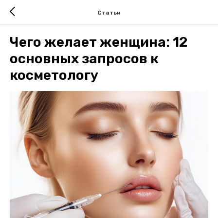
Статьи
Чего желает женщина: 12
основных запросов к
косметологу