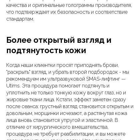
качества и оригинальные голограммы производителя,
что подтверждает их безопасность и соответствие
стандартам.
Более открытый взгляд и
подтянутость кожи
Когда наши клиентки просят приподнять брови,
"раскрыть" взгляд, и убрать второй подбородок - мы
рекомендуем им ультразвуковой SMAS-лифтинг —
Utims. Эта процедура помогает подтянуть и
уплотнить не только тонкую кожу вокруг глаз, но и
жировые ткани лица. Кстати, эффект заметен сразу
после сеанса: грустный взгляд становится открытым и
довольным, морщинки исчезают, а растянутая кожа
лица вновь становится упругой и эластичной. В
отличие от хирургического вмешательства,
процедура не требует реабилитации, и вы можете