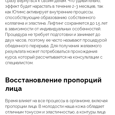
сразу вернуться к своим делам. Что удивительно,
эффект будет нарастать в течение 2-3 месяцев, так
как Ютимс активирует внутренние процессы,
способствующие образованию собственного
коллагена и эластина. Лифтинг сохраняется до 1,5 лет
в зависимости от индивидуальных особенностей.
Процедура не требует подготовки и занимает до
двух часов, поэтому ее часто называют процедурой
обеденного перерыва. Для получения желаемого
результата может потребоваться прохождения
курса, который рассчитывается на консультации с
специалистом.
Восстановление пропорций
лица
Время влияет на все процессы в организме, включая
пропорции лица. В молодости наша кожа обладает
отличным тонусом и эластичностью, а контуры лица