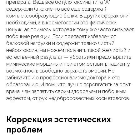
препарата. Ведь все ботулотоксины типа "А"
содержали (а какие-то всё еще содержат)
комплексообразующие белки. В других сферах они
необходимы, а в косметологии это фактически
ненужная примесь, которая к тому же часто вызывает
побочные реакции. Если препарат избавлен от
белковой нагрузки и содержит только чистый
нейротоксин, мы можем получить такой же чистый и
естественный результат — убрать или предотвратить
мимические морщины и при этом оставить пациенту
возможность свободно выражать эмоции. Не
забывайте и о профессионализме доктора и его
образованию. И помните, лучше переплатить за опыт
врача, чем заплатить своим здоровьем и побочным
эффектом, от рук недобросовестных косметологов.
Коррекция эстетических
проблем