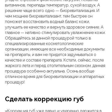
витаминов, перепады температур, сухой воздух. А
решение чаще всего одно — биоревитализация. И
чем мощнее биоревитализант, тем быстрее он
поможет восстановить водный баланс кожи,
улучшить ее качество и вернуть здоровое сияние. А
главное — нативно стимулировать увлажнение кожи.
Обращайтесь за данной процедурой только в
специализированные косметологические
организации, имеющие все необходимые документы
на препараты, и вам не придется задумываться о
качестве и составе препарата. Кстати, сейчас, после
жаркого лета и перед отопительным сезоном, данная
процедура особенно актуальна. Осень вообще
отличное время для биоревитализации и аппаратных
процедур!
Сделать коррекцию губ
«Коррекция губ уже давно и уверенно держится в